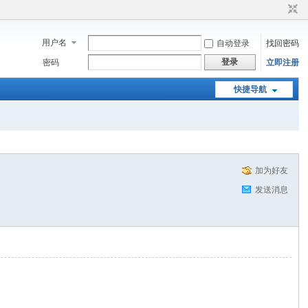
用户名
自动登录
找回密码
登录
密码
立即注册
快捷导航
加为好友
发送消息