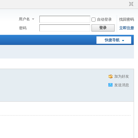
用户名
自动登录
找回密码
登录
密码
立即注册
快捷导航
加为好友
发送消息