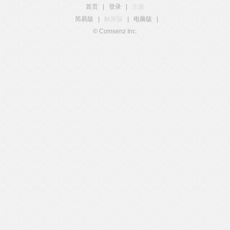
首页
|
登录
|
注册
简易版
|
触屏版
|
电脑版
|
© Comsenz Inc.