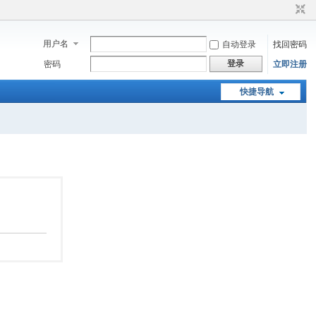
用户名
自动登录
找回密码
登录
密码
立即注册
快捷导航