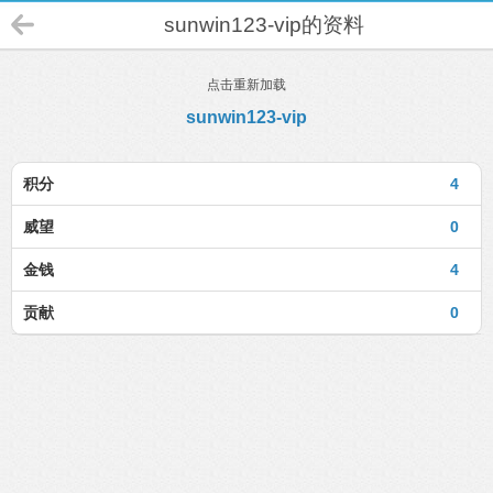
sunwin123-vip的资料
点击重新加载
sunwin123-vip
积分
4
威望
0
金钱
4
贡献
0