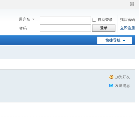
用户名
自动登录
找回密码
登录
密码
立即注册
快捷导航
加为好友
发送消息