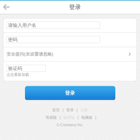
登录
安全提问(未设置请忽略)
点击重新加载
登录
首页
|
登录
|
注册
简易版
|
触屏版
|
电脑版
|
© Comsenz Inc.