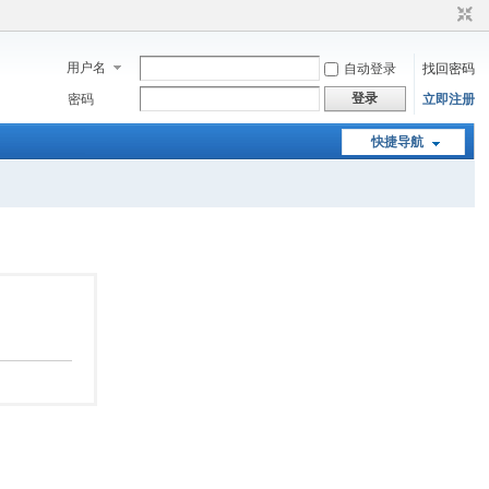
用户名
自动登录
找回密码
登录
密码
立即注册
快捷导航