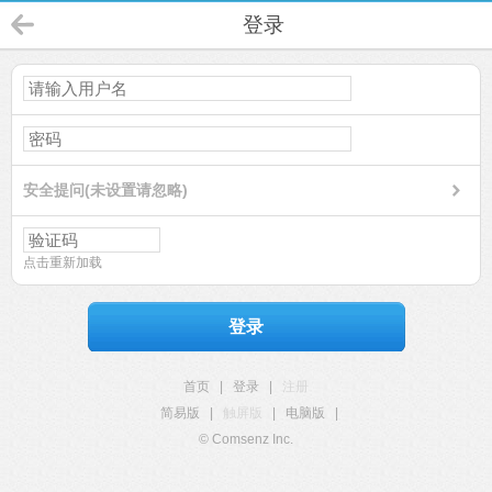
登录
安全提问(未设置请忽略)
点击重新加载
登录
首页
|
登录
|
注册
简易版
|
触屏版
|
电脑版
|
© Comsenz Inc.