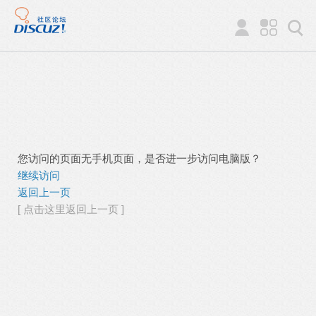
您访问的页面无手机页面，是否进一步访问电脑版？
继续访问
返回上一页
[ 点击这里返回上一页 ]