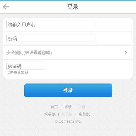
登录
安全提问(未设置请忽略)
点击重新加载
登录
首页
|
登录
|
注册
简易版
|
触屏版
|
电脑版
|
© Comsenz Inc.