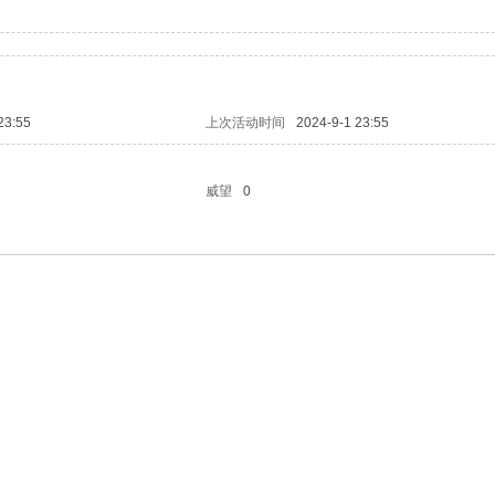
23:55
上次活动时间
2024-9-1 23:55
威望
0