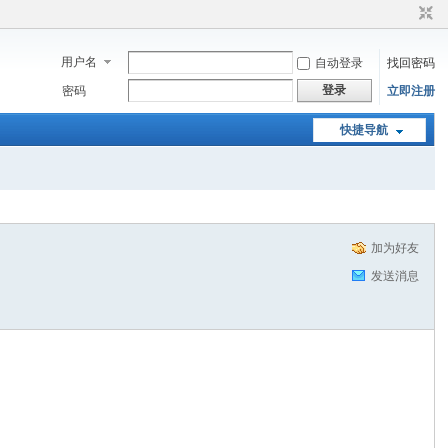
用户名
自动登录
找回密码
登录
密码
立即注册
快捷导航
加为好友
发送消息