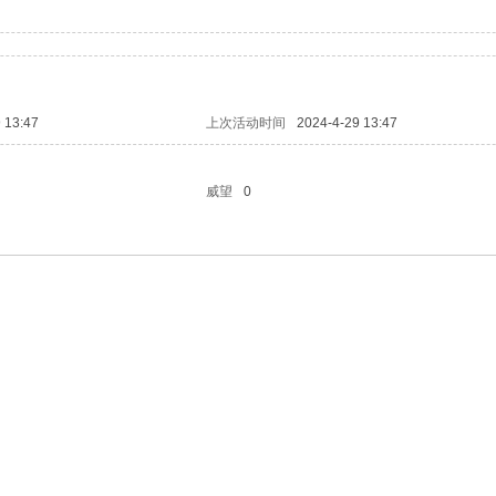
 13:47
上次活动时间
2024-4-29 13:47
威望
0