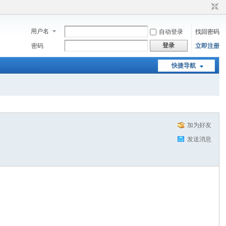
用户名
自动登录
找回密码
登录
密码
立即注册
快捷导航
加为好友
发送消息