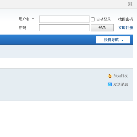
用户名
自动登录
找回密码
登录
密码
立即注册
快捷导航
加为好友
发送消息