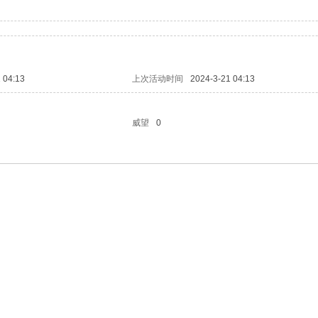
 04:13
上次活动时间
2024-3-21 04:13
威望
0