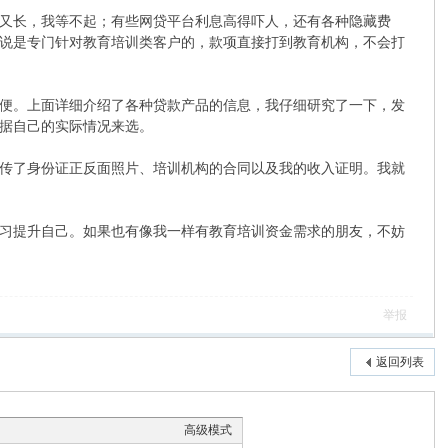
又长，我等不起；有些网贷平台利息高得吓人，还有各种隐藏费
说是专门针对教育培训类客户的，款项直接打到教育机构，不会打
便。上面详细介绍了各种贷款产品的信息，我仔细研究了一下，发
据自己的实际情况来选。
传了身份证正反面照片、培训机构的合同以及我的收入证明。我就
习提升自己。如果也有像我一样有教育培训资金需求的朋友，不妨
举报
返回列表
高级模式