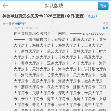
默认版块
回复
神兽导航页怎么买房卡(2026已更新 (今日/更新)
看全部
beqjebyc
楼主
点击重新加载
2025-11-9 05:03:20
收藏
神兽导航页怎么买房卡「『网购』:———fangka999.com
———」微信链接房卡，链接房卡，航海大厅房卡，鲨鱼
大厅房卡，海螺大厅房卡，海象大厅房卡，王者大厅房
卡，新竹大厅房卡，星云大厅房卡，灵尊大厅房卡，时光
大厅房卡，灯笼大厅房卡，珍珠大厅房卡，毛豆大厅房
卡，珊瑚大厅房卡，逗趣大厅房卡，布丁大厅房卡，海洋
大厅房卡，果汁大厅房卡，海鸟大厅房卡，讲排场大厅房
卡，河马大厅房卡，芒果大厅房卡，贝壳大厅房卡，七喜
大厅房卡，星辰大厅房卡，海棠大厅房卡，微友大厅房
卡，蘑菇大厅房卡，良友大厅房卡，辣椒大厅房卡，豆豆
大厅房卡，贝塔大厅房卡，深海大厅房卡，卡贝大厅房
卡，卡豆大厅房卡，海王大厅房卡，九尾大厅房卡，女娲
大厅房卡，青龙大厅房卡，朱雀大厅房卡，龙王大厅房
卡，龙珠大厅房卡，龙马大厅房卡，精卫大厅房卡，轩辕