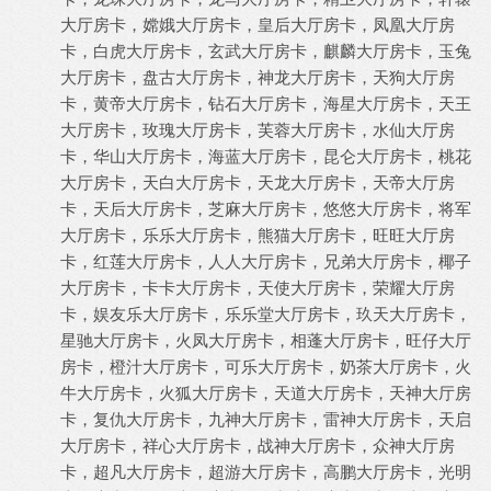
大厅房卡，嫦娥大厅房卡，皇后大厅房卡，凤凰大厅房
卡，白虎大厅房卡，玄武大厅房卡，麒麟大厅房卡，玉兔
大厅房卡，盘古大厅房卡，神龙大厅房卡，天狗大厅房
卡，黄帝大厅房卡，钻石大厅房卡，海星大厅房卡，天王
大厅房卡，玫瑰大厅房卡，芙蓉大厅房卡，水仙大厅房
卡，华山大厅房卡，海蓝大厅房卡，昆仑大厅房卡，桃花
大厅房卡，天白大厅房卡，天龙大厅房卡，天帝大厅房
卡，天后大厅房卡，芝麻大厅房卡，悠悠大厅房卡，将军
大厅房卡，乐乐大厅房卡，熊猫大厅房卡，旺旺大厅房
卡，红莲大厅房卡，人人大厅房卡，兄弟大厅房卡，椰子
大厅房卡，卡卡大厅房卡，天使大厅房卡，荣耀大厅房
卡，娱友乐大厅房卡，乐乐堂大厅房卡，玖天大厅房卡，
星驰大厅房卡，火凤大厅房卡，相蓬大厅房卡，旺仔大厅
房卡，橙汁大厅房卡，可乐大厅房卡，奶茶大厅房卡，火
牛大厅房卡，火狐大厅房卡，天道大厅房卡，天神大厅房
卡，复仇大厅房卡，九神大厅房卡，雷神大厅房卡，天启
大厅房卡，祥心大厅房卡，战神大厅房卡，众神大厅房
卡，超凡大厅房卡，超游大厅房卡，高鹏大厅房卡，光明