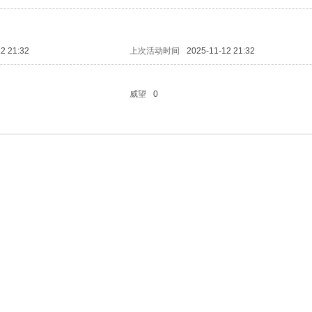
2 21:32
上次活动时间
2025-11-12 21:32
威望
0