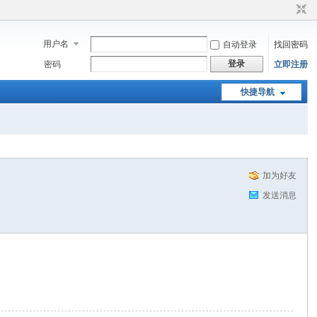
用户名
自动登录
找回密码
登录
密码
立即注册
快捷导航
加为好友
发送消息