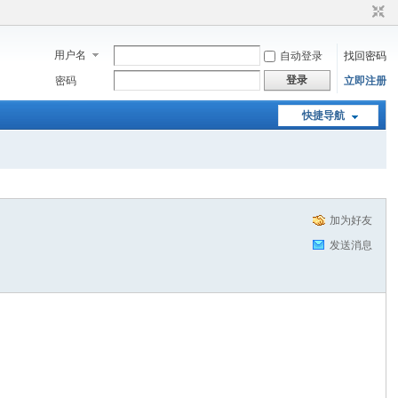
用户名
自动登录
找回密码
登录
密码
立即注册
快捷导航
加为好友
发送消息